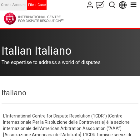
Create Account
File a Case
Italian Italiano
The expertise to address a world of disputes
Italiano
L’International Centre for Dispute Resolution (“ICDR”) [Centro
Internazionale Per la Risoluzione delle Controversie] è la sezione
internazionale dell’American Arbitration Association (“AAA”)
[Associazione Americana dell’Arbitrato]. L’ICDR fornisce servizi di