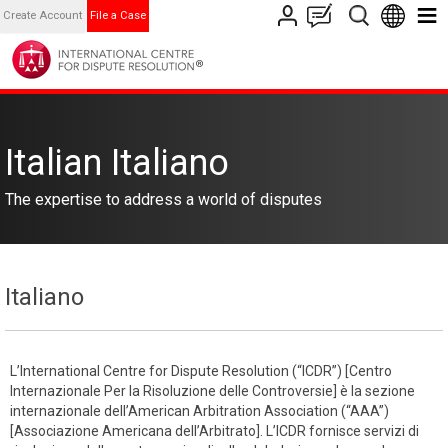
Create Account
File a Case
Italian Italiano
The expertise to address a world of disputes
Italiano
L’International Centre for Dispute Resolution (“ICDR”) [Centro
Internazionale Per la Risoluzione delle Controversie] è la sezione
internazionale dell’American Arbitration Association (“AAA”)
[Associazione Americana dell’Arbitrato]. L’ICDR fornisce servizi di