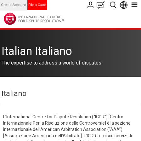
Create Account
File a Case
Italian Italiano
The expertise to address a world of disputes
Italiano
L’International Centre for Dispute Resolution (“ICDR”) [Centro
Internazionale Per la Risoluzione delle Controversie] è la sezione
internazionale dell’American Arbitration Association (“AAA”)
[Associazione Americana dell’Arbitrato]. L’ICDR fornisce servizi di