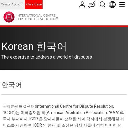
Create Account
File a Case
Korean 한국어
The expertise to address a world of disputes
한국어
국제분쟁해결센터(International Centre for Dispute Resolution,
“ICDR”)는 미국중재협 회(American Arbitration Association, “AAA”)의
국제 부서이다. ICDR 은 당사자들이 선택한 세계 각지에서 분쟁해결 서
비스를 제공하며, ICDR 의 중재 및 조정은 당사 자들이 정한 어떠한 언