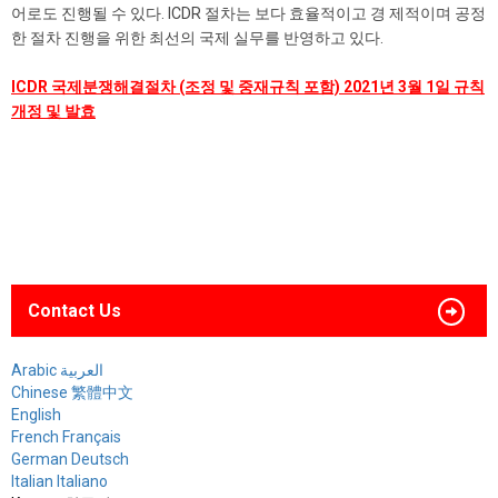
어로도 진행될 수 있다. ICDR 절차는 보다 효율적이고 경 제적이며 공정
한 절차 진행을 위한 최선의 국제 실무를 반영하고 있다.
ICDR 국제분쟁해결절차 (조정 및 중재규칙 포함) 2021년 3월 1일 규칙
개정 및 발효
Contact Us
Arabic العربية
Chinese 繁體中文
English
French Français
German Deutsch
Italian Italiano