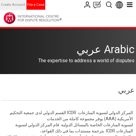
Create Account
File a Case
Arabic عربي
The expertise to address a world of disputes
عربي
المركز الدولي لتسوية المنازعات ICDR القسم الدولي لدى جمعية التحكيم
الأمريكية (AAA) يوفر مجموعة كاملة من الخدمات
لتسوية المنازعات الخاصة بالمسائل الدولية. قام المركز الدولي لتسوية
المنازعات ICDR بترجمة مستندات بما في ذلك القواعد،