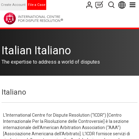
Create Account
File a Case
Italian Italiano
The expertise to address a world of disputes
Italiano
L’International Centre for Dispute Resolution (“ICDR”) [Centro
Internazionale Per la Risoluzione delle Controversie] è la sezione
internazionale dell’American Arbitration Association (“AAA”)
[Associazione Americana dell’Arbitrato]. L’ICDR fornisce servizi di