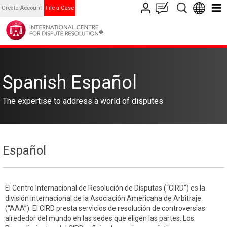
Create Account
File a Case
Spanish Español
The expertise to address a world of disputes
Español
El Centro Internacional de Resolución de Disputas (“CIRD”) es la
división internacional de la Asociación Americana de Arbitraje
(“AAA”). El CIRD presta servicios de resolución de controversias
alrededor del mundo en las sedes que eligen las partes. Los