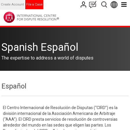
Create Account
File a Case
Spanish Español
The expertise to address a world of disputes
Español
El Centro Internacional de Resolución de Disputas (“CIRD”) es la
división internacional de la Asociación Americana de Arbitraje
(“AAA”). El CIRD presta servicios de resolución de controversias
alrededor del mundo en las sedes que eligen las partes. Los