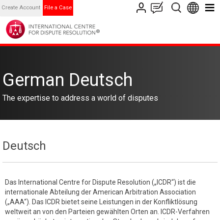
Create Account
File a Case
German Deutsch
The expertise to address a world of disputes
Deutsch
Das International Centre for Dispute Resolution („ICDR“) ist die
internationale Abteilung der American Arbitration Association
(„AAA“). Das ICDR bietet seine Leistungen in der Konfliktlösung
weltweit an von den Parteien gewählten Orten an. ICDR-Verfahren