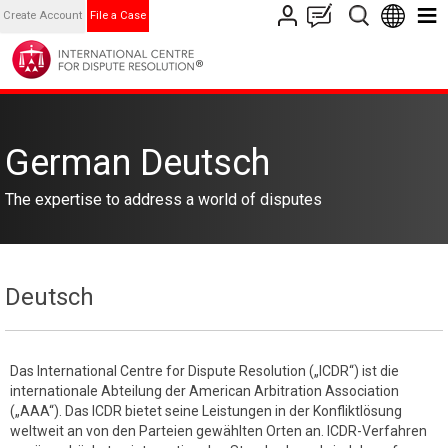
Create Account
File a Case
German Deutsch
The expertise to address a world of disputes
Deutsch
Das International Centre for Dispute Resolution („ICDR“) ist die
internationale Abteilung der American Arbitration Association
(„AAA“). Das ICDR bietet seine Leistungen in der Konfliktlösung
weltweit an von den Parteien gewählten Orten an. ICDR-Verfahren